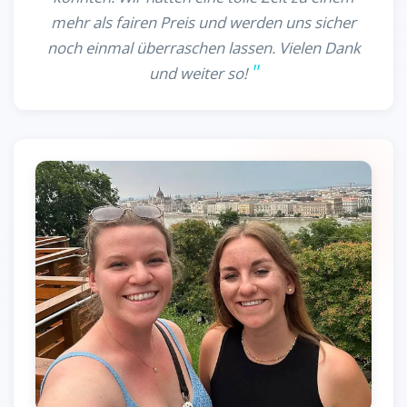
mehr als fairen Preis und werden uns sicher
noch einmal überraschen lassen. Vielen Dank
und weiter so!