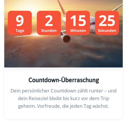
Countdown-Überraschung
Dein persönlicher Countdown zählt runter – und
dein Reiseziel bleibt bis kurz vor dem Trip
geheim. Vorfreude, die jeden Tag wächst.