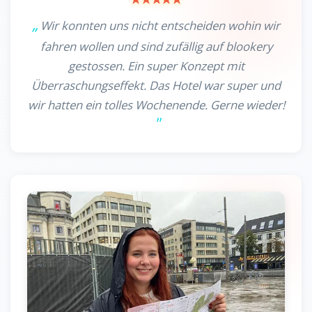
Wir konnten uns nicht entscheiden wohin wir
fahren wollen und sind zufällig auf blookery
gestossen. Ein super Konzept mit
Überraschungseffekt. Das Hotel war super und
wir hatten ein tolles Wochenende. Gerne wieder!