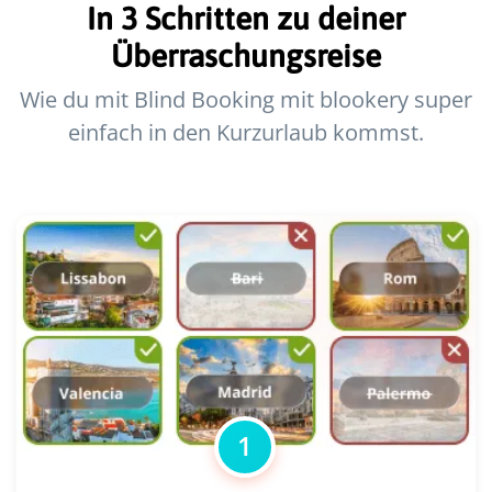
In 3 Schritten zu deiner
Überraschungsreise
Wie du mit Blind Booking mit blookery super
einfach in den Kurzurlaub kommst.
1