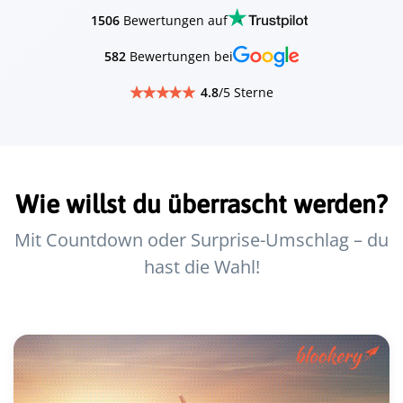
1506
Bewertungen auf
582
Bewertungen bei
4.8
/5 Sterne
Wie willst du überrascht werden?
Mit Countdown oder Surprise-Umschlag – du
hast die Wahl!