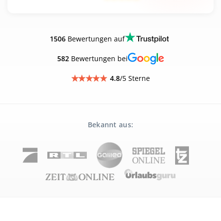
1506
Bewertungen auf
582
Bewertungen bei
4.8
/5 Sterne
Bekannt aus: