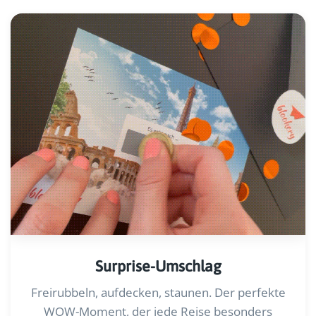
Surprise-Umschlag
Freirubbeln, aufdecken, staunen. Der perfekte
WOW-Moment, der jede Reise besonders