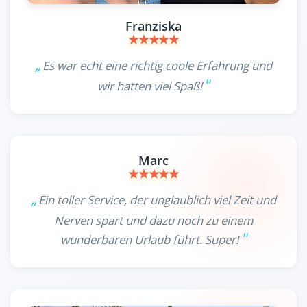
Franziska
Es war echt eine richtig coole Erfahrung und
wir hatten viel Spaß!
Marc
Ein toller Service, der unglaublich viel Zeit und
Nerven spart und dazu noch zu einem
wunderbaren Urlaub führt. Super!