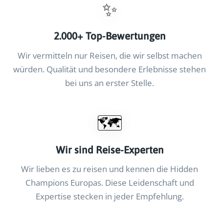
✨
2.000+ Top-Bewertungen
Wir vermitteln nur Reisen, die wir selbst machen
würden. Qualität und besondere Erlebnisse stehen
bei uns an erster Stelle.
🗺️
Wir sind Reise-Experten
Wir lieben es zu reisen und kennen die Hidden
Champions Europas. Diese Leidenschaft und
Expertise stecken in jeder Empfehlung.