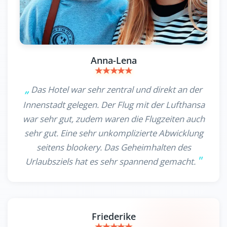
Anna-Lena
Das Hotel war sehr zentral und direkt an der
Innenstadt gelegen. Der Flug mit der Lufthansa
war sehr gut, zudem waren die Flugzeiten auch
sehr gut. Eine sehr unkomplizierte Abwicklung
seitens blookery. Das Geheimhalten des
Urlaubsziels hat es sehr spannend gemacht.
Friederike