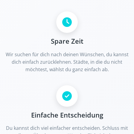
Spare Zeit
Wir suchen für dich nach deinen Wünschen, du kannst
dich einfach zurücklehnen. Städte, in die du nicht
möchtest, wählst du ganz einfach ab.
Einfache Entscheidung
Du kannst dich viel einfacher entscheiden. Schluss mit