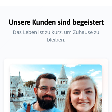
Unsere Kunden sind begeistert
Das Leben ist zu kurz, um Zuhause zu
bleiben.