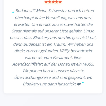
Budapest?! Meine Schwester und ich hatten
überhaupt keine Vorstellung, was uns dort
erwartet. Um ehrlich zu sein…wir hätten die
Stadt niemals auf unserer Liste gehabt. Umso
besser, dass Blookery uns dorthin geschickt hat,
denn Budapest ist ein Traum. Wir haben uns
direkt zurecht gefunden. Völlig beeindruckt
waren wir vom Parlament. Eine
Abendschifffahrt auf der Donau ist ein MUSS.
Wir planen bereits unsere nächste
Überraschungsreise und sind gespannt, wo
Blookery uns dann hinschickt ❤️