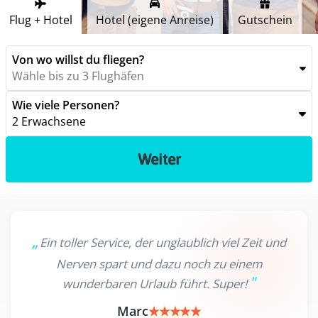
Flug + Hotel
Hotel (eigene Anreise)
Gutschein
Von wo willst du fliegen?
Wähle bis zu 3 Flughäfen
Wie viele Personen?
2 Erwachsene
Weiter
Ein toller Service, der unglaublich viel Zeit und
Nerven spart und dazu noch zu einem
wunderbaren Urlaub führt. Super!
Marc