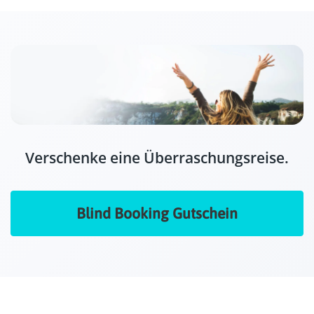
Verschenke eine Überraschungsreise.
Blind Booking Gutschein