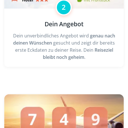
2
Dein Angebot
Dein unverbindliches Angebot wird
genau nach
deinen Wünschen
gesucht und zeigt dir bereits
erste Eckdaten zu deiner Reise. Dein
Reiseziel
bleibt noch geheim
.