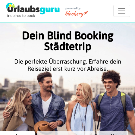
Dein Blind Booking
Städtetrip
Die perfekte Überraschung. Erfahre dein
Reiseziel erst kurz vor Abreise.