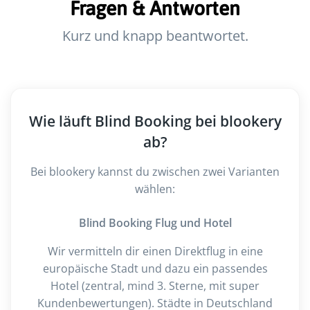
Fragen & Antworten
Kurz und knapp beantwortet.
Wie läuft Blind Booking bei blookery
ab?
Bei blookery kannst du zwischen zwei Varianten
wählen:
Blind Booking Flug und Hotel
Wir vermitteln dir einen Direktflug in eine
europäische Stadt und dazu ein passendes
Hotel (zentral, mind 3. Sterne, mit super
Kundenbewertungen). Städte in Deutschland