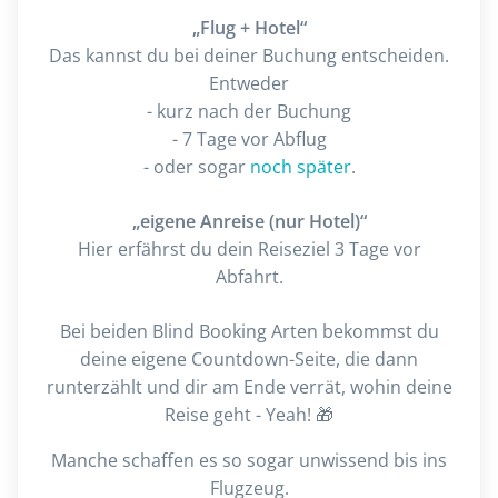
„Flug + Hotel“
Das kannst du bei deiner Buchung entscheiden.
Entweder
- kurz nach der Buchung
- 7 Tage vor Abflug
- oder sogar
noch später
.
„eigene Anreise (nur Hotel)“
Hier erfährst du dein Reiseziel 3 Tage vor
Abfahrt.
Bei beiden Blind Booking Arten bekommst du
deine eigene
Countdown-Seite, die dann
runterzählt und dir am Ende verrät, wohin deine
Reise geht - Yeah! 🎁
Manche schaffen es so sogar unwissend bis ins
Flugzeug.