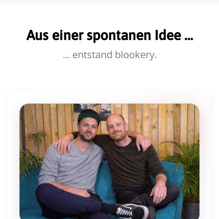
Aus einer spontanen Idee ...
... entstand blookery.