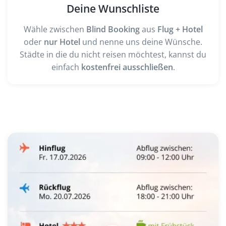
Deine Wunschliste
Wähle zwischen
Blind Booking
aus
Flug + Hotel
oder
nur Hotel
und nenne uns deine Wünsche.
Städte in die du nicht reisen möchtest, kannst du
einfach
kostenfrei ausschließen
.