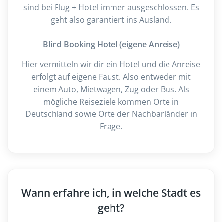
sind bei Flug + Hotel immer ausgeschlossen. Es
geht also garantiert ins Ausland.
Blind Booking Hotel (eigene Anreise)
Hier vermitteln wir dir ein Hotel und die Anreise
erfolgt auf eigene Faust. Also entweder mit
einem Auto, Mietwagen, Zug oder Bus. Als
mögliche Reiseziele kommen Orte in
Deutschland sowie Orte der Nachbarländer in
Frage.
Wann erfahre ich, in welche Stadt es
geht?