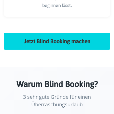
beginnen lässt.
Jetzt Blind Booking machen
Warum Blind Booking?
3 sehr gute Gründe für einen
Überraschungsurlaub