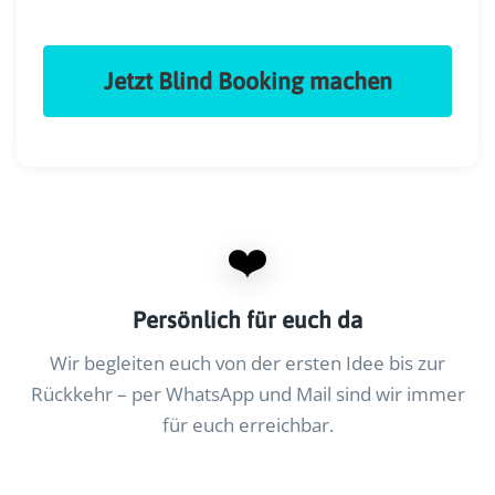
Jetzt Blind Booking machen
❤️
Persönlich für euch da
Wir begleiten euch von der ersten Idee bis zur
Rückkehr – per WhatsApp und Mail sind wir immer
für euch erreichbar.