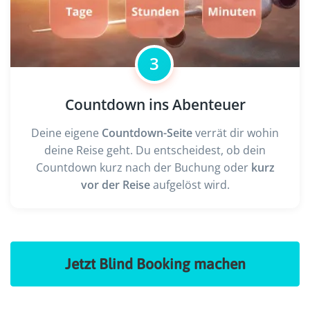
3
Countdown ins Abenteuer
Deine eigene
Countdown-Seite
verrät dir wohin
deine Reise geht. Du entscheidest, ob dein
Countdown kurz nach der Buchung oder
kurz
vor der Reise
aufgelöst wird.
Jetzt Blind Booking machen