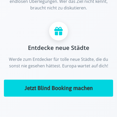
endlosen Überlegungen. Wer das Ziel nicht kennt,
braucht nicht zu diskutieren.
Entdecke neue Städte
Werde zum Entdecker für tolle neue Städte, die du
sonst nie gesehen hättest. Europa wartet auf dich!
Jetzt Blind Booking machen