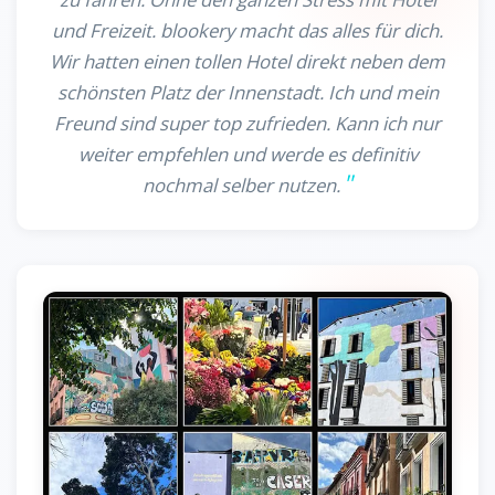
und Freizeit. blookery macht das alles für dich.
Wir hatten einen tollen Hotel direkt neben dem
schönsten Platz der Innenstadt. Ich und mein
Freund sind super top zufrieden. Kann ich nur
weiter empfehlen und werde es definitiv
nochmal selber nutzen.