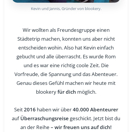
Kevin und Jannis, Gründer von blookery.
Wir wollten als Freundesgruppe einen
Städtetrip machen, konnten uns aber nicht
entscheiden wohin. Also hat Kevin einfach
gebucht und alle überrascht. Es wurde Rom
und es war eine richtig coole Zeit. Die
Vorfreude, die Spannung und das Abenteuer.
Genau dieses Gefühl machen wir heute mit
blookery
für dich
möglich.
Seit
2016
haben wir über
40.000 Abenteurer
auf
Überraschungsreise
geschickt. Jetzt bist du
an der Reihe
– wir freuen uns auf dich!